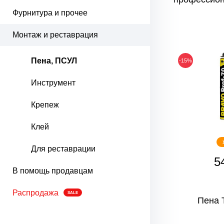
Фурнитура и прочее
Монтаж и реставрация
Пена, ПСУЛ
-15%
Инструмент
Крепеж
Клей
Для реставрации
5
В помощь продавцам
Распродажа
SALE
Пена 