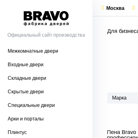
Москва
Для бизнес
Официальный сайт производства
Межкомнатные двери
Входные двери
Складные двери
Скрытые двери
Марка
Специальные двери
Арки и порталы
Пена Bravo 
Плинтус
профессио