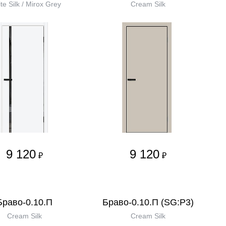
te Silk / Mirox Grey
Cream Silk
9 120
9 120
₽
₽
Браво-0.10.П
Браво-0.10.П (SG:P3)
Cream Silk
Cream Silk