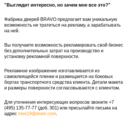
"Выглядит интересно, но зачем мне все это?"
Фабрика дверей BRAVO предлагает вам уникальную
возможность не тратиться на рекламу, а зарабатывать
на ней.
Вы получаете возможность рекламировать свой бизнес
без дополнительных затрат на производство и
установку рекламной поверхности.
Рекламное изображение изготавливается из
самоклеящейся пленки и размещается на боковых
бортах транспортного средства клиента. Детали макета
и размеры поверхности согласовываются с клиентом.
Для уточнения интересующих вопросов звоните +7
(495) 135-77-77 (доб. 301) или присылайте письма на
адрес
mos19@dveri.com
.