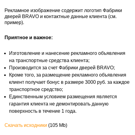
Рекламное изображение содержит логотип Фабрики
дверей BRAVO и контактные данные клиента (см.
пример).
Приятное и важное:
Изготовление и нанесение рекламного объявления
на транспортные средства клиента;
Производится за счет Фабрики дверей BRAVO;
Кроме того, за размещение рекламного объявления
клиент получает бонус в размере 3000 руб. за каждое
транспортное средство;
Единственным условием размещения является
гарантия клиента не демонтировать данную
поверхность в течение 1 года.
Скачать исходники
(105 Mb)