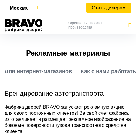
Стать дилером
Москва
Официальный сайт
производства
Рекламные материалы
Для интернет-магазинов
Как с нами работат
Брендирование автотранспорта
Фабрика дверей BRAVO запускает рекламную акцию
для своих постоянных клиентов! За свой счет фабрика
изготавливает и размещает рекламное изображение на
боковые поверхности кузова транспортного средства
клиента.