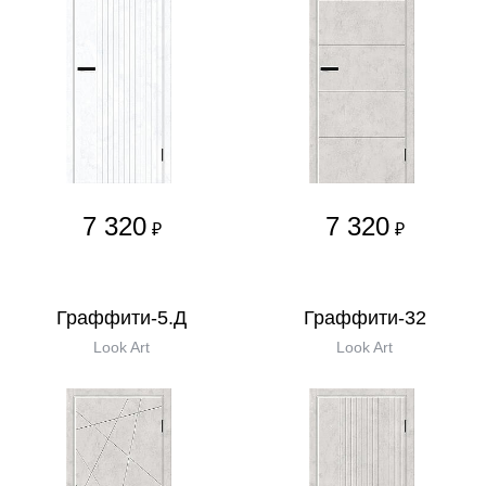
7 320
7 320
₽
₽
Граффити-5.Д
Граффити-32
Look Art
Look Art