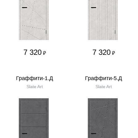
7 320
7 320
₽
₽
Граффити-1.Д
Граффити-5.Д
Slate Art
Slate Art