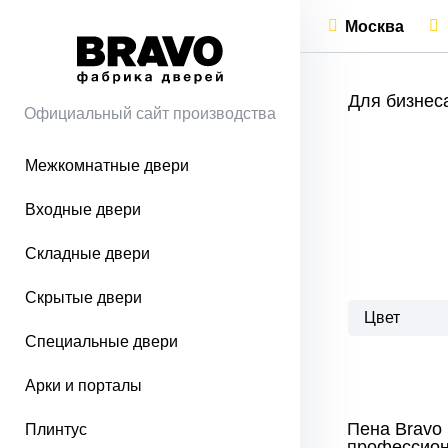
Москва
Для бизнес
Официальный сайт производства
Межкомнатные двери
Входные двери
Складные двери
Скрытые двери
Цвет
Специальные двери
Арки и порталы
Пена Bravo 
Плинтус
профессио