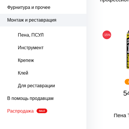
Фурнитура и прочее
Монтаж и реставрация
Пена, ПСУЛ
-15%
Инструмент
Крепеж
Клей
Для реставрации
5
В помощь продавцам
Распродажа
SALE
Пена 