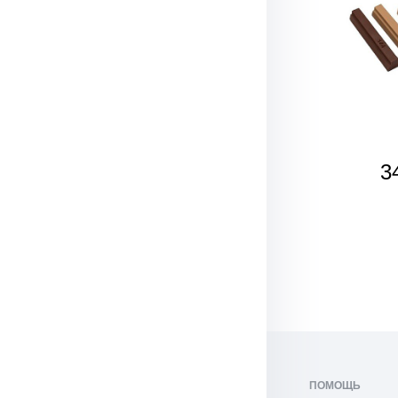
3
ПОМОЩЬ