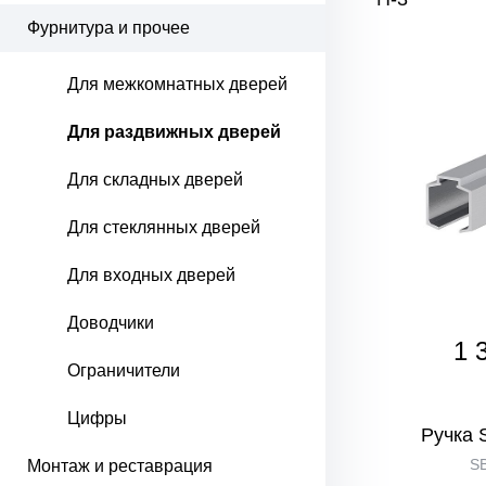
Фурнитура и прочее
Для межкомнатных дверей
Для раздвижных дверей
Для складных дверей
Для стеклянных дверей
Для входных дверей
Доводчики
1 
Ограничители
Цифры
Ручка 
SB
Монтаж и реставрация