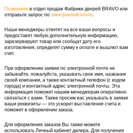
Позвоните
в отдел продаж Фабрики дверей BRAVO или
отправьте запрос по
электронной почте
.
Наши менеджеры ответят на все ваши вопросы и
предоставят любую дополнительную информацию,
зарезервируют товар или сообщат дату его
изготовления, определят сумму к оплате и вышлют вам
счет.
При оформлении заявки по электронной почте не
забывайте, пожалуйста, указывать свое имя, название
своей компании, а также контактный телефон (с кодом
города) и контактный адрес электронной почты. Эта
информация поможет нашим менеджерам оперативно
связаться с вами. Также просим вас указывать в заявке
ваши реквизиты — это ускорит выставление счета и
поможет в оформлении заказа.
Для оформления заказов Вы также можете
использовать Личный кабинет дилера. Для получения