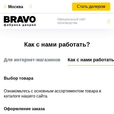
Стать дилером
Москва
Официальный сайт
производства
Как с нами работать?
Для интернет-магазинов
Как с нами работат
Выбор товара
Ознакомьтесь с основным ассортиментом товара в
каталоге нашего сайта.
Оформление заказа