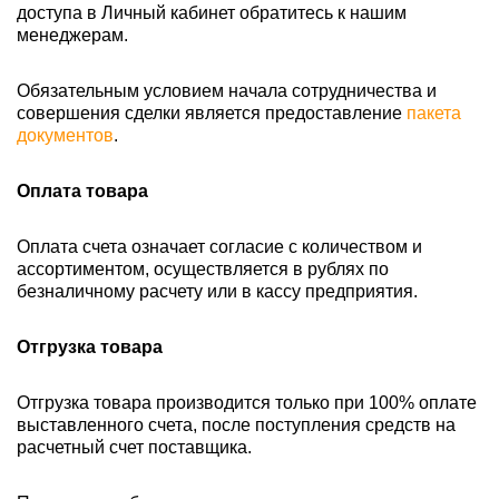
доступа в Личный кабинет обратитесь к нашим
менеджерам.
Обязательным условием начала сотрудничества и
совершения сделки является предоставление
пакета
документов
.
Оплата товара
Оплата счета означает согласие с количеством и
ассортиментом, осуществляется в рублях по
безналичному расчету или в кассу предприятия.
Отгрузка товара
Отгрузка товара производится только при 100% оплате
выставленного счета, после поступления средств на
расчетный счет поставщика.