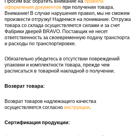
Просим вас обратить внимание на
правила
оформления документов
при получении товара.
Внимание! В случае нарушения правил, мы не сможем
произвести отгрузку! Надеемся на понимание. Отгрузка
товара со склада осуществляется силами и за счет
Фабрики дверей BRAVO. Поставщик не несет
ответственность за своевременную подачу транспорта
и расходы по транспортировке.
Обязательно убедитесь в отсутствии повреждений
упаковки и комплектности товара, прежде чем
расписаться в товарной накладной о получении.
Возврат товара:
Возврат товаров надлежащего качества
осуществляется согласно
инструкции
.
Сертификация продукции: