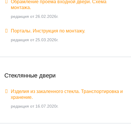
Обрамление проема входной двери. Схема
монтажа.
редакция от 26.02.2026г.
Порталы. Инструкция по монтажу.
редакция от 25.03.2026г.
Стеклянные двери
Изделия из закаленного стекла. Транспортировка и
хранение.
редакция от 16.07.2020г.