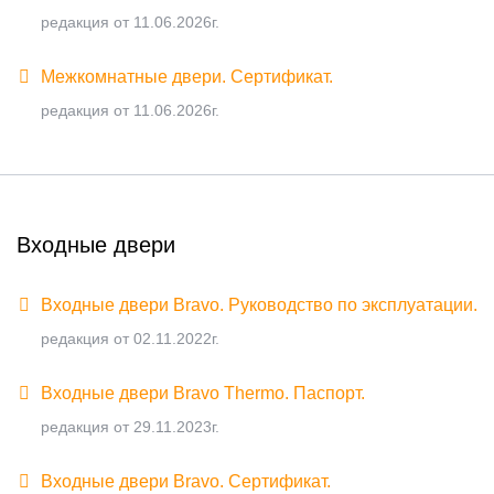
редакция от 11.06.2026г.
Межкомнатные двери. Сертификат.
редакция от 11.06.2026г.
Входные двери
Входные двери Bravo. Руководство по эксплуатации.
редакция от 02.11.2022г.
Входные двери Bravo Thermo. Паспорт.
редакция от 29.11.2023г.
Входные двери Bravo. Сертификат.