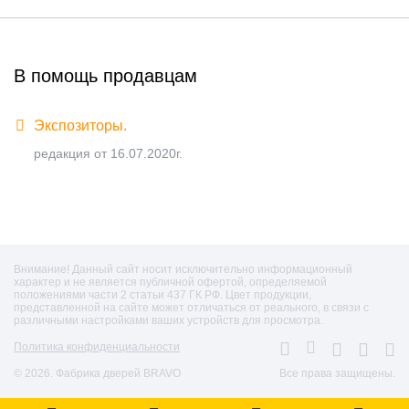
В помощь продавцам
Экспозиторы.
редакция от 16.07.2020г.
Внимание! Данный сайт носит исключительно информационный
характер и не является публичной офертой, определяемой
положениями части 2 статьи 437 ГК РФ. Цвет продукции,
представленной на сайте может отличаться от реального, в связи с
различными настройками ваших устройств для просмотра.
Политика конфиденциальности
© 2026. Фабрика дверей BRAVO
Все права защищены.