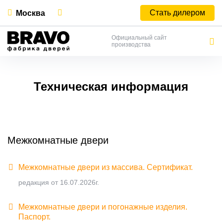
Стать дилером
Москва
Официальный сайт
производства
Техническая информация
Межкомнатные двери
Межкомнатные двери из массива. Сертификат.
редакция от 16.07.2026г.
Межкомнатные двери и погонажные изделия.
Паспорт.