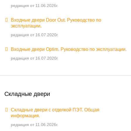
редакция от 11.06.2026г.
Входные двери Door Out. Руководство по
эксплуатации.
редакция от 16.07.2020г.
Входные двери Optim. Руководство по эксплуатации.
редакция от 16.07.2020г.
Складные двери
Складные двери с отделкой ПЭТ. Общая
информация.
редакция от 11.06.2026г.