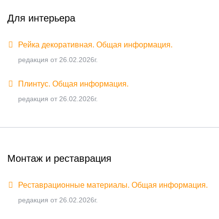
Для интерьера
Рейка декоративная. Общая информация.
редакция от 26.02.2026г.
Плинтус. Общая информация.
редакция от 26.02.2026г.
Монтаж и реставрация
Реставрационные материалы. Общая информация.
редакция от 26.02.2026г.