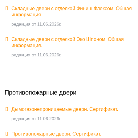
Складные двери с отделкой Финиш Флексом. Общая
информация.
редакция от 11.06.2026г.
Складные двери с отделкой Эко Шпоном. Общая
информация.
редакция от 11.06.2026г.
Противопожарные двери
Дымогазонепроницаемые двери. Сертификат.
редакция от 11.06.2026г.
Противопожарные двери. Сертификат.