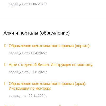
редакция от 11.06.2026г.
Арки и порталы (обрамление)
Обрамление межкомнатного проема (портал).
редакция от 21.04.2022г.
Арки с отделкой Винил. Инструкция по монтажу.
редакция от 30.08.2021г.
Обрамление межкомнатного проема (арка).
Инструкция по монтажу.
редакция от 29.11.2024г.