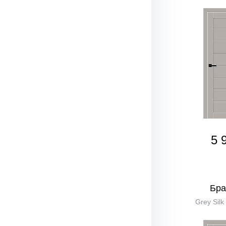
5 
Бра
Grey Silk