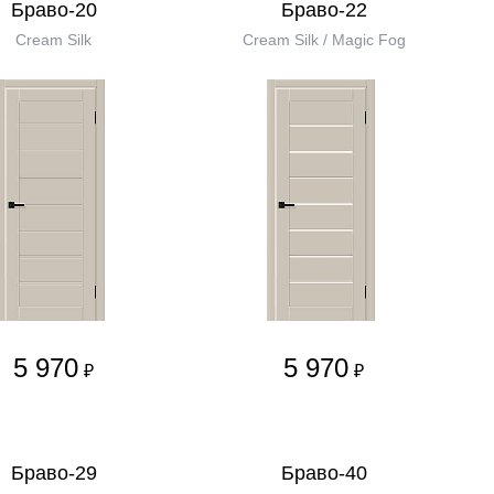
Браво-20
Браво-22
Cream Silk
Cream Silk / Magic Fog
5 970
5 970
₽
₽
Браво-29
Браво-40