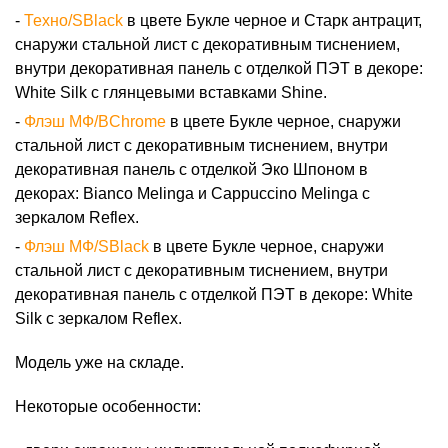
Техно/SBlack
в цвете Букле черное и Старк антрацит,
снаружи стальной лист с декоративным тиснением,
внутри декоративная панель с отделкой ПЭТ в декоре:
White Silk с глянцевыми вставками Shine.
Флэш МФ/BChrome
в цвете Букле черное, снаружи
стальной лист с декоративным тиснением, внутри
декоративная панель с отделкой Эко Шпоном в
декорах: Bianco Melinga и Cappuccino Melinga с
зеркалом Reflex.
Флэш МФ/SBlack
в цвете Букле черное, снаружи
стальной лист с декоративным тиснением, внутри
декоративная панель с отделкой ПЭТ в декоре: White
Silk с зеркалом Reflex.
Модель уже на складе.
Некоторые особенности: