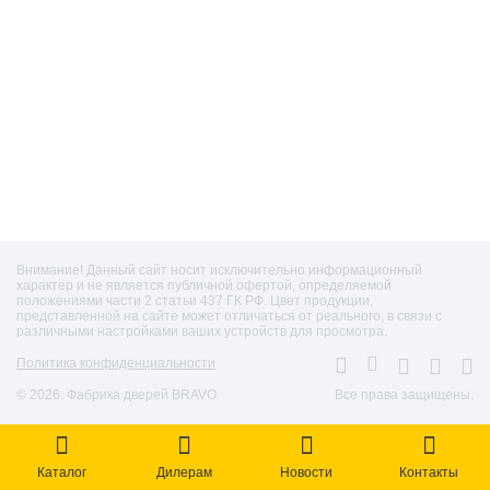
Внимание! Данный сайт носит исключительно информационный
характер и не является публичной офертой, определяемой
положениями части 2 статьи 437 ГК РФ. Цвет продукции,
представленной на сайте может отличаться от реального, в связи с
различными настройками ваших устройств для просмотра.
Политика конфиденциальности
© 2026. Фабрика дверей BRAVO
Все права защищены.
Каталог
Дилерам
Новости
Контакты