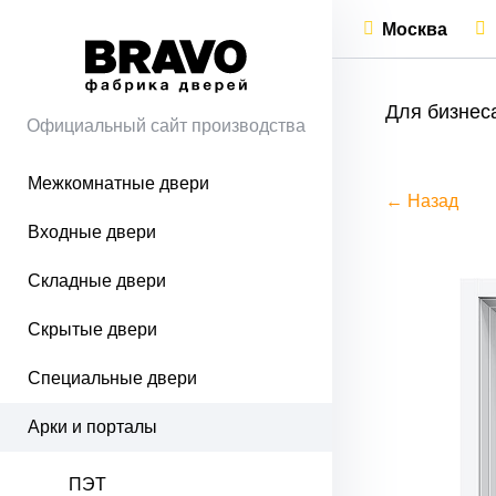
Москва
Для бизнес
Официальный сайт производства
Межкомнатные двери
← Назад
Входные двери
Складные двери
Скрытые двери
Специальные двери
Арки и порталы
ПЭТ