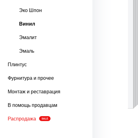
Эко Шпон
Винил
Эмалит
Эмаль
Плинтус
Фурнитура и прочее
Монтаж и реставрация
В помощь продавцам
Распродажа
SALE