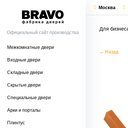
Москва
Для бизнес
Официальный сайт производства
Межкомнатные двери
← Назад
Входные двери
Складные двери
Скрытые двери
Специальные двери
Арки и порталы
Плинтус