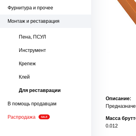
Фурнитура и прочее
Монтаж и реставрация
Пена, ПСУЛ
Инструмент
Крепеж
Клей
Для реставрации
Описание:
В помощь продавцам
Предназначе
Распродажа
SALE
Масса брутто
0.012