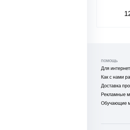
1
ПОМОЩЬ
Для интернет
Как с нами р
Доставка пр
Рекламные 
Обучающие 