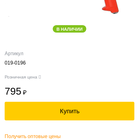
В НАЛИЧИИ
Артикул
019-0196
Розничная цена
795
₽
Купить
Получить оптовые цены