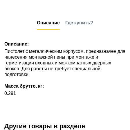
Описание
Где купить?
Описание:
Пистолет c металлическим корпусом, предназначен для
нанесения монтажной пены при монтаже и
герметизации входных и межкомнатных дверных
блоков. Для работы не требует специальной
подготовки.
Масса брутто, кг:
0.291
Другие товары в разделе