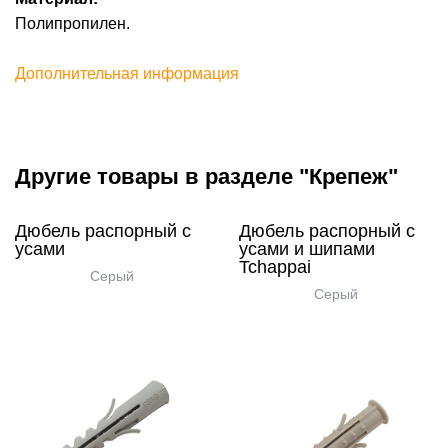
Полипропилен.
Дополнительная информация
Другие товары в разделе "Крепеж"
Дюбель распорный с
Дюбель распорный с
усами
усами и шипами
Tchappai
Серый
Серый