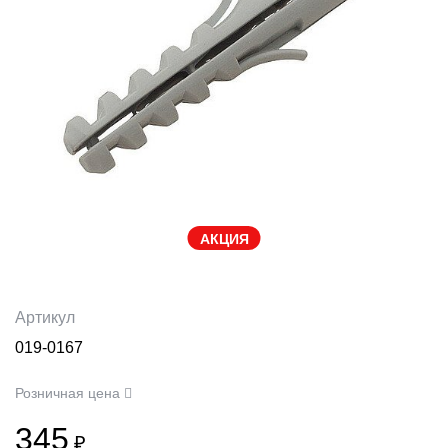
АКЦИЯ
Артикул
019-0167
Розничная цена
345
₽