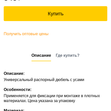
Купить
Получить оптовые цены
Описание
Где купить?
Описание:
Универсальный распорный дюбель с усами
Особенности:
Применяется для фиксации при монтаже в плотных
материалах. Цена указана за упаковку
Материал: