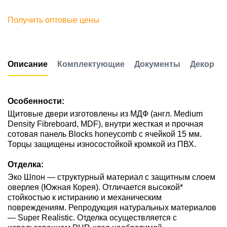
Получить оптовые цены
Описание
Комплектующие
Документы
Декор
Особенности:
Щитовые двери изготовлены из МДФ (англ. Medium
Density Fibreboard, MDF), внутри жесткая и прочная
сотовая панель Blocks honeycomb с ячейкой 15 мм.
Торцы защищены износостойкой кромкой из ПВХ.
Отделка:
Эко Шпон — структурный материал с защитным слоем
оверлея (Южная Корея). Отличается высокой*
стойкостью к истиранию и механическим
повреждениям. Репродукция натуральных материалов
— Super Realistic. Отделка осуществляется с