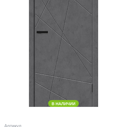
В НАЛИЧИИ
Артикул