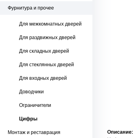
Фурнитура и прочее
Для межкомнатных дверей
Для раздвижных дверей
Для складных дверей
Для стеклянных дверей
Для входных дверей
Доводчики
Ограничители
Цифры
Описание:
Монтаж и реставрация