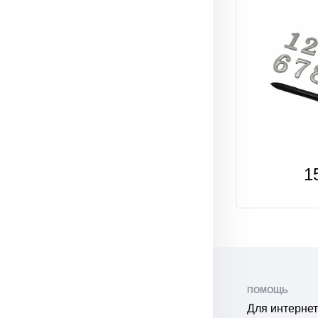
1
ПОМОЩЬ
Для интернет