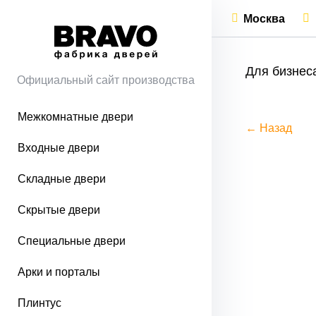
Москва
Для бизнес
Официальный сайт производства
Межкомнатные двери
← Назад
Входные двери
Складные двери
Скрытые двери
Специальные двери
Арки и порталы
Плинтус