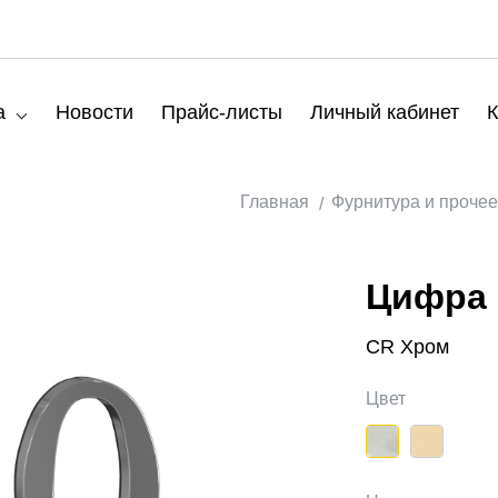
а
Новости
Прайс-листы
Личный кабинет
К
Главная
Фурнитура и прочее
Цифра
CR Хром
Цвет