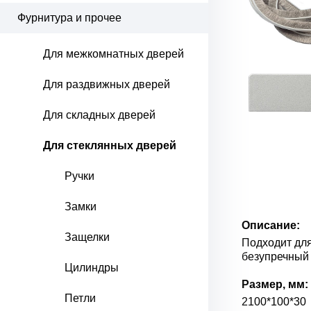
Фурнитура и прочее
Для межкомнатных дверей
Для раздвижных дверей
Для складных дверей
Для стеклянных дверей
Ручки
Замки
Описание:
Защелки
Подходит для
безупречный
Цилиндры
Размер, мм:
Петли
2100*100*30