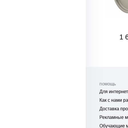
1 
ПОМОЩЬ
Для интернет
Как с нами р
Доставка пр
Рекламные 
Обучающие 