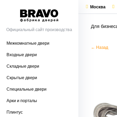
Москва
Для бизнес
Официальный сайт производства
Межкомнатные двери
← Назад
Входные двери
Складные двери
Скрытые двери
Специальные двери
Арки и порталы
Плинтус