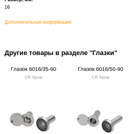
16
Дополнительная информация
Другие товары в разделе "Глазки"
Глазок 6016/35-60
Глазок 6016/50-90
CR Хром
CR Хром