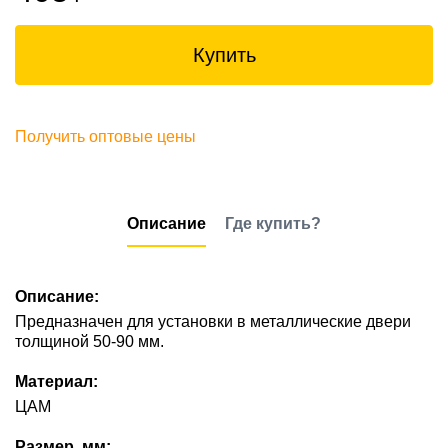
Купить
Получить оптовые цены
Описание
Где купить?
Описание:
Предназначен для установки в металлические двери
толщиной 50-90 мм.
Материал:
ЦАМ
Размер, мм: