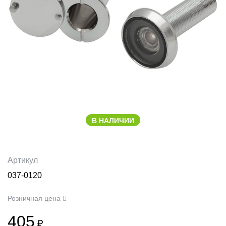
В НАЛИЧИИ
Артикул
037-0120
Розничная цена
405
₽