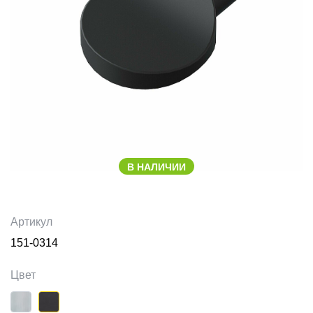
В НАЛИЧИИ
Артикул
151-0314
Цвет