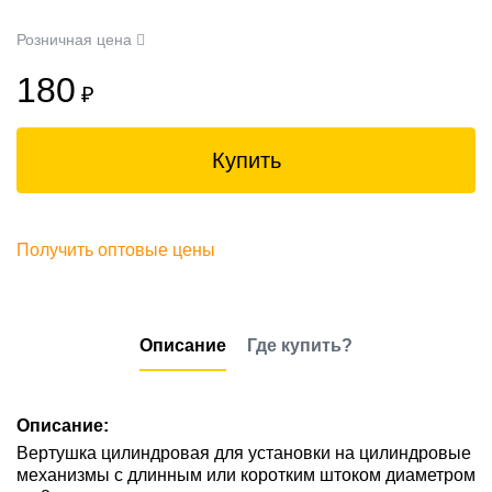
Розничная цена
180
₽
Купить
Получить оптовые цены
Описание
Где купить?
Описание:
Вертушка цилиндровая для установки на цилиндровые
механизмы с длинным или коротким штоком диаметром