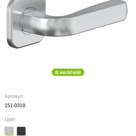
В НАЛИЧИИ
Артикул
151-0319
Цвет