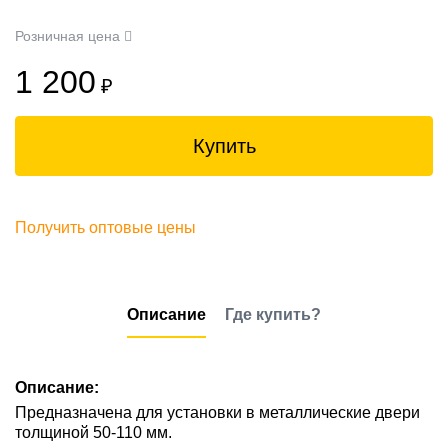
Розничная цена
1 200
₽
Купить
Получить оптовые цены
Описание
Где купить?
Описание:
Предназначена для установки в металлические двери
толщиной 50-110 мм.