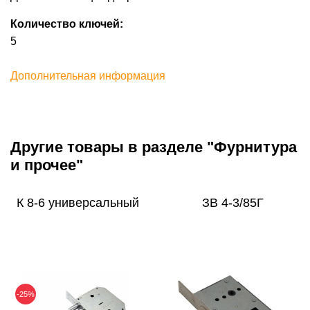
Количество ключей:
5
Дополнительная информация
Другие товары в разделе "Фурнитура
и прочее"
К 8-6 универсальный
ЗВ 4-3/85Г
-25%