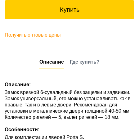
Купить
Получить оптовые цены
Описание
Где купить?
Описание:
Замок врезной 6-сувальдный без защелки и задвижки.
Замок универсальный, его можно устанавливать как в
правые, так и в левые двери. Рекомендован для
установки в металлические двери толщиной 40-50 мм.
Количество ригелей — 5, вылет ригелей — 18 мм.
Особенности:
Для комплектации дверей Porta S.