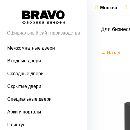
Москва
Для бизнес
Официальный сайт производства
Межкомнатные двери
← Назад
Входные двери
Складные двери
Скрытые двери
Специальные двери
Арки и порталы
Плинтус