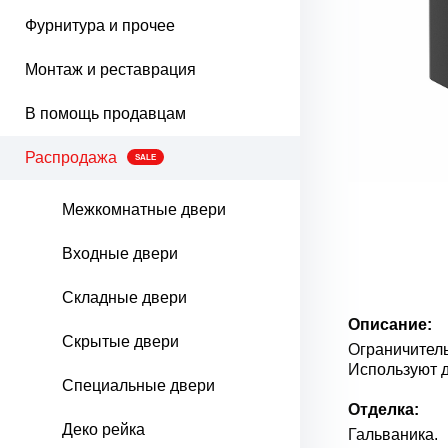
Фурнитура и прочее
Монтаж и реставрация
В помощь продавцам
Распродажа
SALE
Межкомнатные двери
Входные двери
Складные двери
Описание:
Скрытые двери
Ограничитель
Используют 
Специальные двери
Отделка:
Деко рейка
Гальваника.