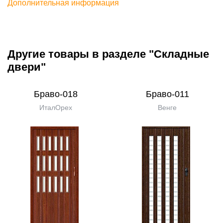
Дополнительная информация
Другие товары в разделе "Складные
двери"
Браво-018
Браво-011
ИталОрех
Венге