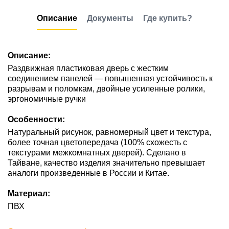
Описание
Документы
Где купить?
Описание:
Раздвижная пластиковая дверь с жестким
соединением панелей — повышенная устойчивость к
разрывам и поломкам, двойные усиленные ролики,
эргономичные ручки
Особенности:
Натуральный рисунок, равномерный цвет и текстура,
более точная цветопередача (100% схожесть с
текстурами межкомнатных дверей). Сделано в
Тайване, качество изделия значительно превышает
аналоги произведенные в России и Китае.
Материал:
ПВХ