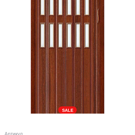
SALE
Артикул