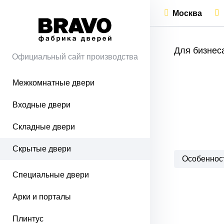
Москва
Для бизнес
Официальный сайт производства
Межкомнатные двери
Входные двери
Складные двери
Скрытые двери
Особеннос
Специальные двери
Арки и порталы
Плинтус