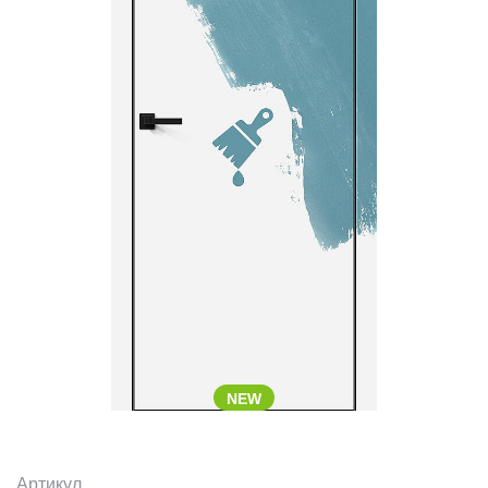
NEW
Артикул