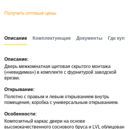
Получить оптовые цены
Описание
Комплектующие
Документы
Где купи
Описание:
Дверь межкомнатная щитовая скрытого монтажа
(«невидимка») в комплекте с фурнитурой заводской
врезки.
Открывание:
Полотно с правым и левым открыванием внутрь
помещения, коробка с универсальным открыванием.
Особенности:
Композитный каркас двери на основе
высококачественного соснового бруса и LVL облицован