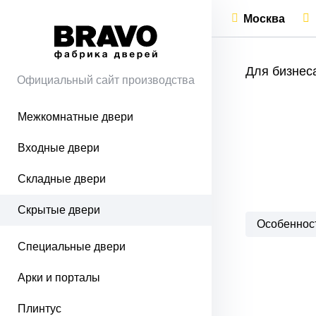
Москва
Для бизнес
Официальный сайт производства
Межкомнатные двери
Входные двери
Складные двери
Скрытые двери
Особеннос
Специальные двери
Арки и порталы
Плинтус