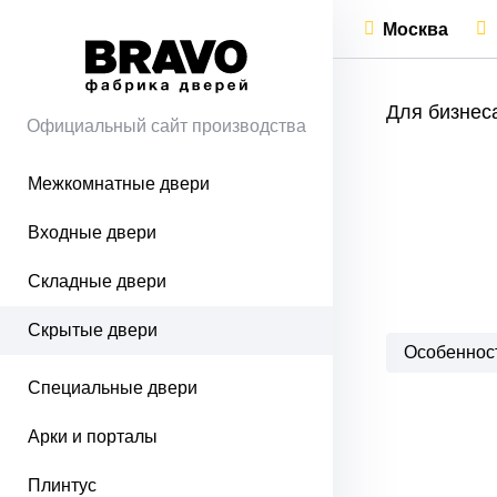
Москва
Для бизнес
Официальный сайт производства
Межкомнатные двери
Входные двери
Складные двери
Скрытые двери
Особеннос
Специальные двери
Арки и порталы
Плинтус