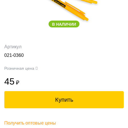
В НАЛИЧИИ
Артикул
021-0360
Розничная цена
45
₽
Купить
Получить оптовые цены