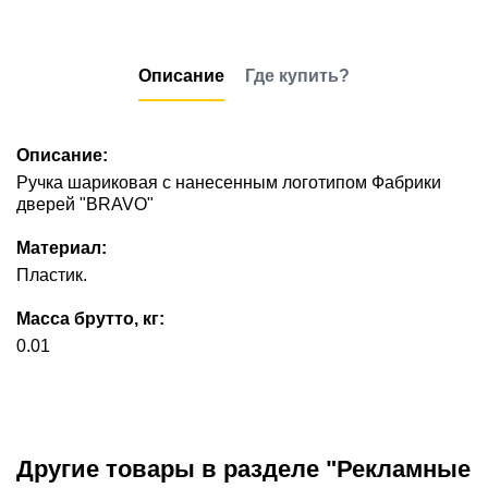
Описание
Где купить?
Описание:
Ручка шариковая с нанесенным логотипом Фабрики
дверей "BRAVO"
Материал:
Пластик.
Масса брутто, кг:
0.01
Другие товары в разделе "Рекламные