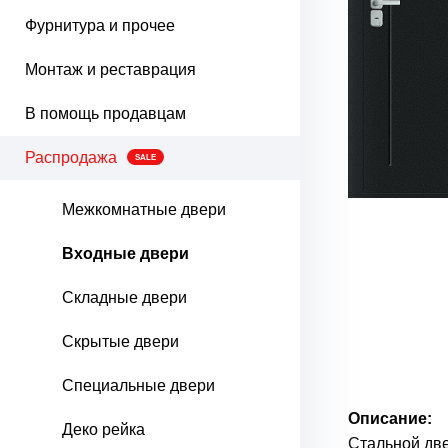
Фурнитура и прочее
Монтаж и реставрация
В помощь продавцам
Распродажа
SALE
Межкомнатные двери
Входные двери
Складные двери
Скрытые двери
Специальные двери
Описание:
Деко рейка
Стальной две