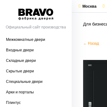
Москва
Для бизнес
Официальный сайт производства
Межкомнатные двери
← Назад
Входные двери
Складные двери
Скрытые двери
Специальные двери
Арки и порталы
Плинтус