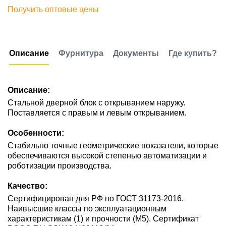
Получить оптовые цены
Описание
Фурнитура
Документы
Где купить?
Описание:
Стальной дверной блок с открыванием наружу.
Поставляется с правым и левым открыванием.
Особенности:
Стабильно точные геометрические показатели, которые
обеспечиваются высокой степенью автоматизации и
роботизации производства.
Качество:
Сертифицирован для РФ по ГОСТ 31173-2016.
Наивысшие классы по эксплуатационным
характеристикам (1) и прочности (М5). Сертификат