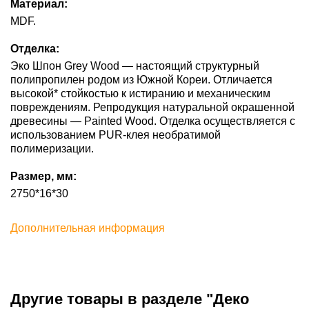
Материал:
MDF.
Отделка:
Эко Шпон Grey Wood — настоящий структурный
полипропилен родом из Южной Кореи. Отличается
высокой* стойкостью к истиранию и механическим
повреждениям. Репродукция натуральной окрашенной
древесины — Painted Wood. Отделка осуществляется с
использованием PUR-клея необратимой
полимеризации.
Размер, мм:
2750*16*30
Дополнительная информация
Другие товары в разделе "Деко