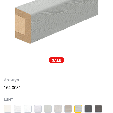
SALE
Артикул
164-0031
Цвет