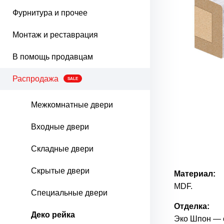
Фурнитура и прочее
Монтаж и реставрация
В помощь продавцам
Распродажа
SALE
Межкомнатные двери
Входные двери
Складные двери
Скрытые двери
Материал:
MDF.
Специальные двери
Отделка:
Деко рейка
Эко Шпон — с