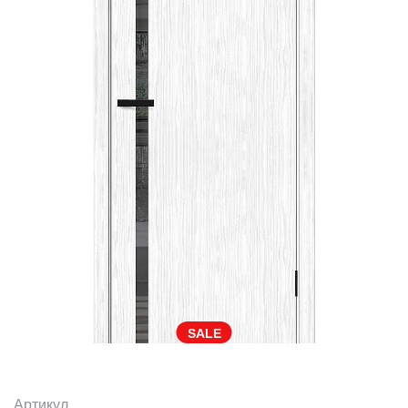
SALE
Артикул