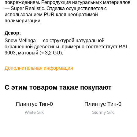
повреждениям. Репродукция натуральных материалов
— Super Realistic. Отделка осуществляется с
использованием PUR-клея необратимой
полимеризации.
Декор:
Snow Melinga — со структурой натуральной
окрашенной древесины, примерно соответствует RAL
9003, матовый (≈ 3,2 GU).
Дополнительная информация
С этим товаром также покупают
Плинтус Тип-0
Плинтус Тип-0
White Silk
Stormy Silk