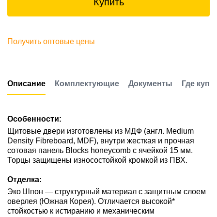
Купить
Получить оптовые цены
Описание
Комплектующие
Документы
Где купи
Особенности:
Щитовые двери изготовлены из МДФ (англ. Medium
Density Fibreboard, MDF), внутри жесткая и прочная
сотовая панель Blocks honeycomb с ячейкой 15 мм.
Торцы защищены износостойкой кромкой из ПВХ.
Отделка:
Эко Шпон — структурный материал с защитным слоем
оверлея (Южная Корея). Отличается высокой*
стойкостью к истиранию и механическим