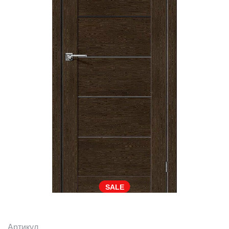
SALE
Артикул