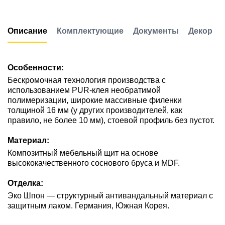
Описание
Комплектующие
Документы
Декор
Особенности:
Бескромочная технология производства с
использованием PUR-клея необратимой
полимеризации, широкие массивные филенки
толщиной 16 мм (у других производителей, как
правило, не более 10 мм), стоевой профиль без пустот.
Материал:
Композитный мебельный щит на основе
высококачественного соснового бруса и MDF.
Отделка:
Эко Шпон — структурный антивандальный материал с
защитным лаком. Германия, Южная Корея.