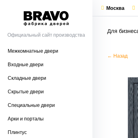
Москва
Для бизнес
Официальный сайт производства
Межкомнатные двери
← Назад
Входные двери
Складные двери
Скрытые двери
Специальные двери
Арки и порталы
Плинтус