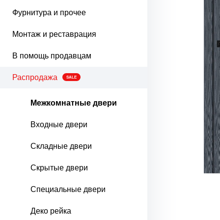
Фурнитура и прочее
Монтаж и реставрация
В помощь продавцам
Распродажа
SALE
Межкомнатные двери
Входные двери
Складные двери
Скрытые двери
Специальные двери
Деко рейка