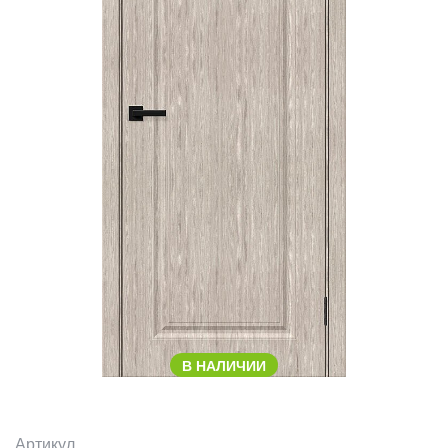
В НАЛИЧИИ
Артикул