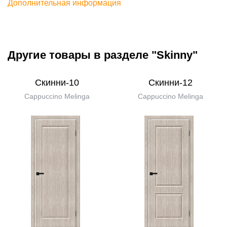
Дополнительная информация
Другие товары в разделе "Skinny"
Скинни-10
Скинни-12
Cappuccino Melinga
Cappuccino Melinga