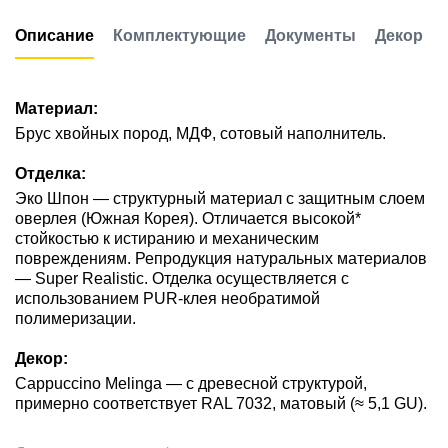
Описание
Комплектующие
Документы
Декор
Материал:
Брус хвойных пород, МДФ, сотовый наполнитель.
Отделка:
Эко Шпон — структурный материал с защитным слоем
оверлея (Южная Корея). Отличается высокой*
стойкостью к истиранию и механическим
повреждениям. Репродукция натуральных материалов
— Super Realistic. Отделка осуществляется с
использованием PUR-клея необратимой
полимеризации.
Декор:
Cappuccino Melinga — с древесной структурой,
примерно соответствует RAL 7032, матовый (≈ 5,1 GU).