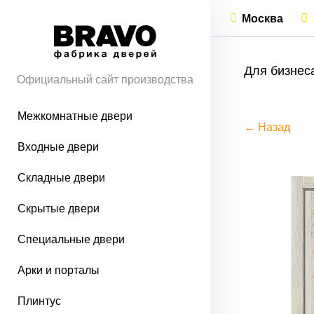
Москва
Для бизнес
Официальный сайт производства
Межкомнатные двери
← Назад
Входные двери
Складные двери
Скрытые двери
Специальные двери
Арки и порталы
Плинтус