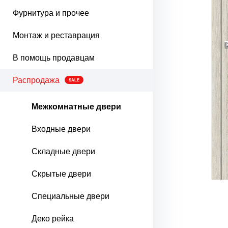
Фурнитура и прочее
Монтаж и реставрация
В помощь продавцам
Распродажа
SALE
Межкомнатные двери
Входные двери
Складные двери
Скрытые двери
Специальные двери
Деко рейка