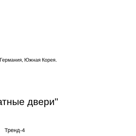
 Германия, Южная Корея.
атные двери"
Тренд-4