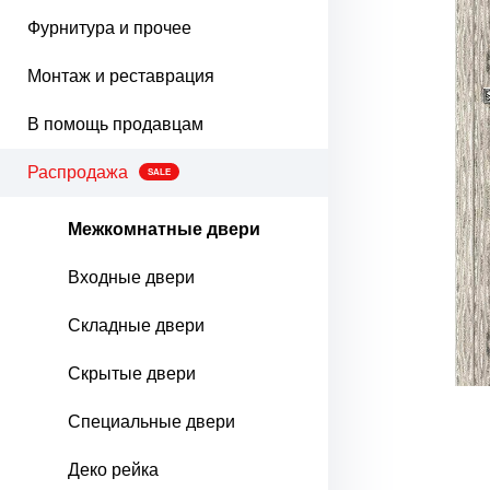
Фурнитура и прочее
Монтаж и реставрация
В помощь продавцам
Распродажа
SALE
Межкомнатные двери
Входные двери
Складные двери
Скрытые двери
Специальные двери
Деко рейка