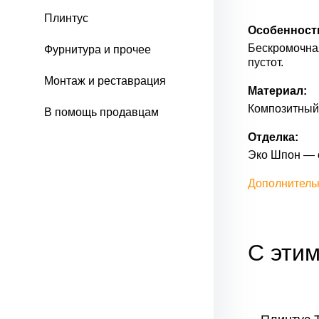
Плинтус
Особенност
Бескромочна
Фурнитура и прочее
пустот.
Монтаж и реставрация
Материал:
Композитный 
В помощь продавцам
Отделка:
Эко Шпон — 
Дополнитель
С этим