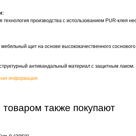
и:
я технология производства с использованием PUR-клея не
мебельный щит на основе высококачественного соснового 
структурный антивандальный материал с защитным лаком.
ная информация
 товаром также покупают