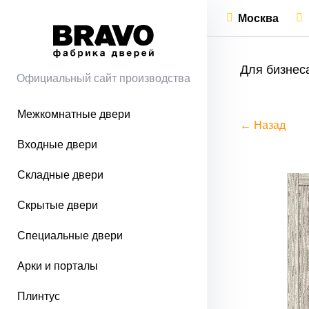
Москва
Для бизнес
Официальный сайт производства
Межкомнатные двери
← Назад
Входные двери
Складные двери
Скрытые двери
Специальные двери
Арки и порталы
Плинтус