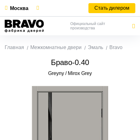
Стать дилером
Москва
Официальный сайт
производства
Главная
Межкомнатные двери
Эмаль
Bravo
Браво-0.40
Greyny / Mirox Grey