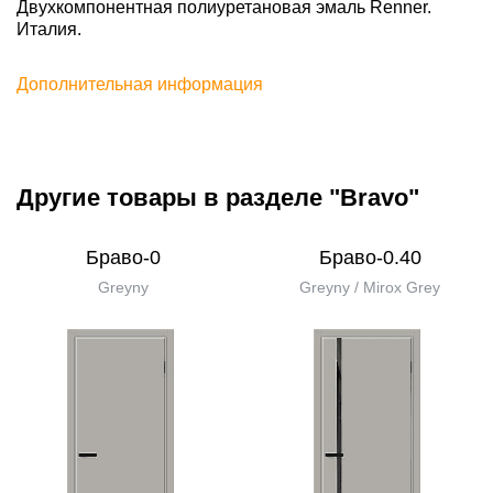
Двухкомпонентная полиуретановая эмаль Renner.
Италия.
Дополнительная информация
Другие товары в разделе "Bravo"
Браво-0
Браво-0.40
Greyny
Greyny / Mirox Grey