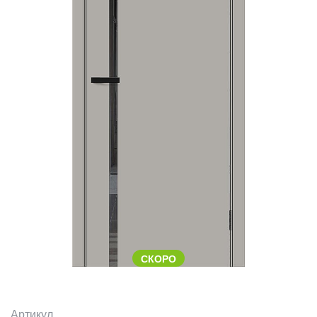
СКОРО
Артикул