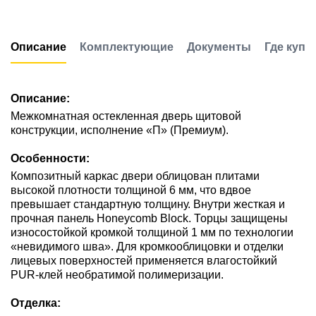
Описание
Комплектующие
Документы
Где купи
Описание:
Межкомнатная остекленная дверь щитовой
конструкции, исполнение «П» (Премиум).
Особенности:
Композитный каркас двери облицован плитами
высокой плотности толщиной 6 мм, что вдвое
превышает стандартную толщину. Внутри жесткая и
прочная панель Honeycomb Block. Торцы защищены
износостойкой кромкой толщиной 1 мм по технологии
«невидимого шва». Для кромкооблицовки и отделки
лицевых поверхностей применяется влагостойкий
PUR-клей необратимой полимеризации.
Отделка: