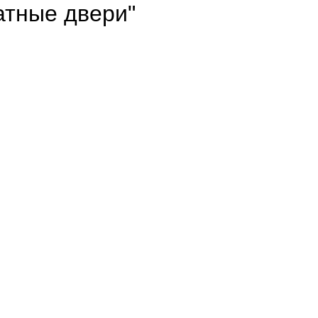
атные двери"