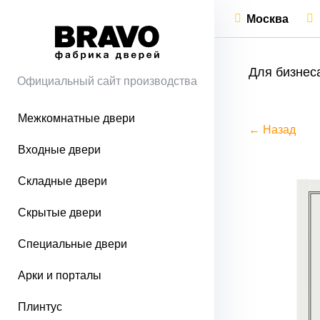
Москва
Для бизнес
Официальный сайт производства
Межкомнатные двери
← Назад
Входные двери
Складные двери
Скрытые двери
Специальные двери
Арки и порталы
Плинтус