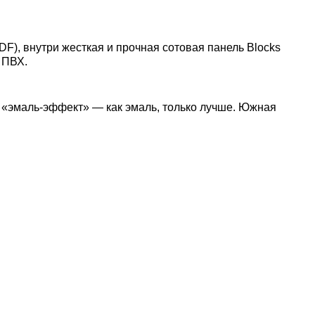
DF), внутри жесткая и прочная сотовая панель Blocks
 ПВХ.
 «эмаль-эффект» — как эмаль, только лучше. Южная