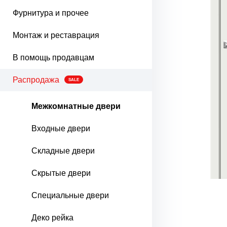
Фурнитура и прочее
Монтаж и реставрация
В помощь продавцам
Распродажа
SALE
Межкомнатные двери
Входные двери
Складные двери
Скрытые двери
Специальные двери
Деко рейка