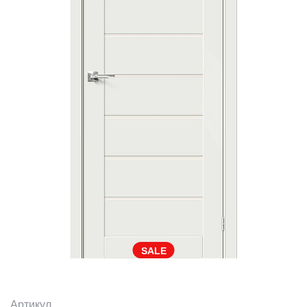
SALE
Артикул