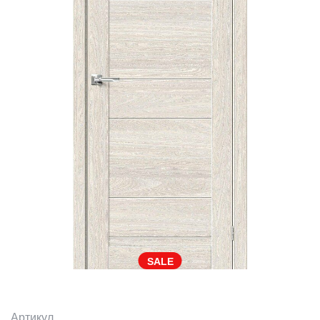
SALE
Артикул