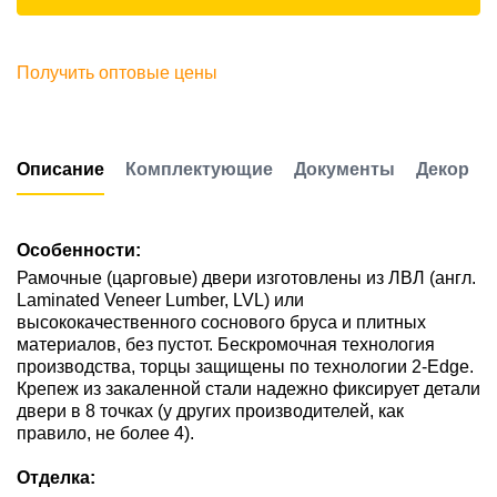
Получить оптовые цены
Описание
Комплектующие
Документы
Декор
Особенности:
Рамочные (царговые) двери изготовлены из ЛВЛ (англ.
Laminated Veneer Lumber, LVL) или
высококачественного соснового бруса и плитных
материалов, без пустот. Бескромочная технология
производства, торцы защищены по технологии 2-Edge.
Крепеж из закаленной стали надежно фиксирует детали
двери в 8 точках (у других производителей, как
правило, не более 4).
Отделка: