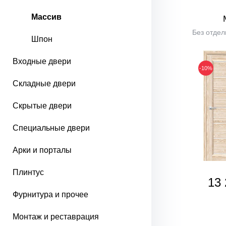
Массив
Без отдел
Шпон
Входные двери
-10%
Складные двери
Скрытые двери
Специальные двери
Арки и порталы
Плинтус
13 
Фурнитура и прочее
Монтаж и реставрация