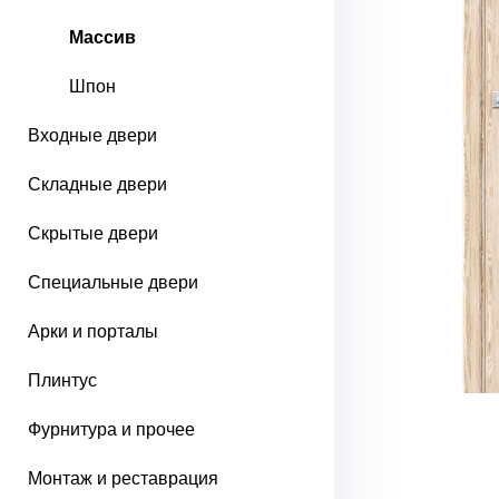
Массив
Шпон
Входные двери
Складные двери
Скрытые двери
Специальные двери
Арки и порталы
Плинтус
Фурнитура и прочее
Монтаж и реставрация