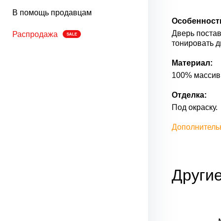
В помощь продавцам
Особенност
Дверь постав
Распродажа
SALE
тонировать д
Материал:
100% массив
Отделка:
Под окраску.
Дополнитель
Другие