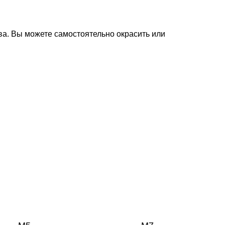
тва. Вы можете самостоятельно окрасить или