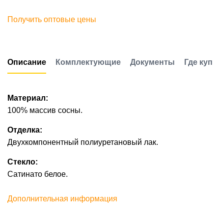
Получить оптовые цены
Описание
Комплектующие
Документы
Где купи
Материал:
100% массив сосны.
Отделка:
Двухкомпонентный полиуретановый лак.
Стекло:
Сатинато белое.
Дополнительная информация