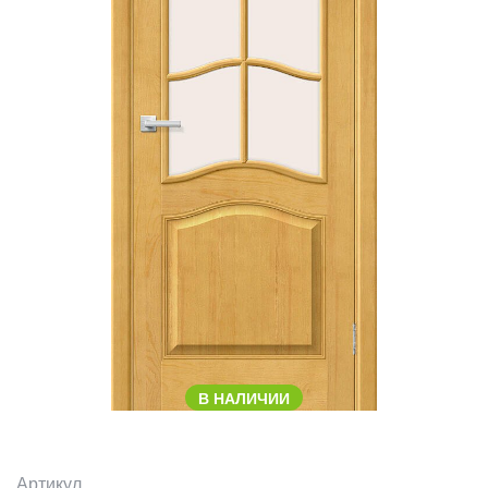
В НАЛИЧИИ
Артикул