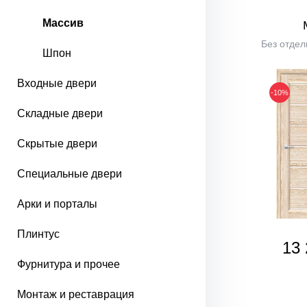
Массив
Без отдел
Шпон
Входные двери
-10%
Складные двери
Скрытые двери
Специальные двери
Арки и порталы
Плинтус
13 
Фурнитура и прочее
Монтаж и реставрация