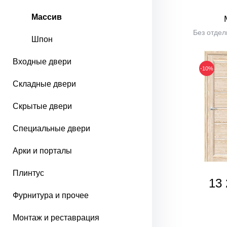
Массив
Без отдел
Шпон
Входные двери
-10%
Складные двери
Скрытые двери
Специальные двери
Арки и порталы
Плинтус
13 
Фурнитура и прочее
Монтаж и реставрация