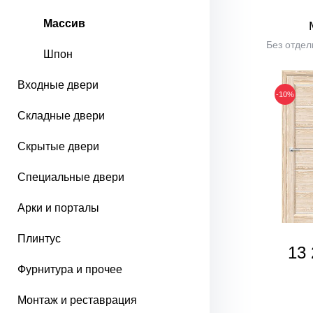
Массив
Без отдел
Шпон
Входные двери
-10%
Складные двери
Скрытые двери
Специальные двери
Арки и порталы
Плинтус
13 
Фурнитура и прочее
Монтаж и реставрация