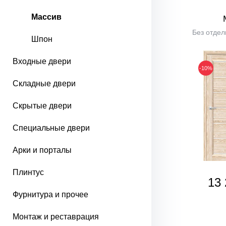
Массив
Без отдел
Шпон
Входные двери
-10%
Складные двери
Скрытые двери
Специальные двери
Арки и порталы
Плинтус
13 
Фурнитура и прочее
Монтаж и реставрация